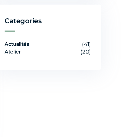
Categories
(41)
Actualités
(20)
Atelier