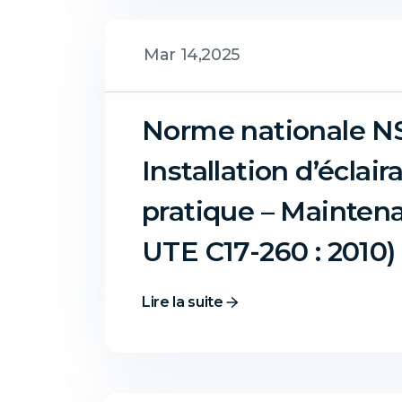
Mar 14,2025
Norme nationale NS 
Installation d’éclai
pratique – Maintena
UTE C17-260 : 2010) 
Lire la suite