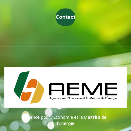
Contact
Agence pour l’Economie et la Maîtrise de
l’Energie