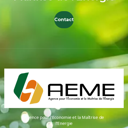
Contact
Agence pour l’Economie et la Maîtrise de
l’Energie