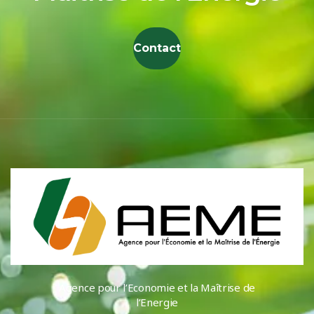
Contact
Agence pour l’Economie et la Maîtrise de
l’Energie