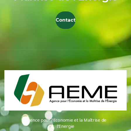
Contact
Agence pour l’Economie et la Maîtrise de
l’Energie