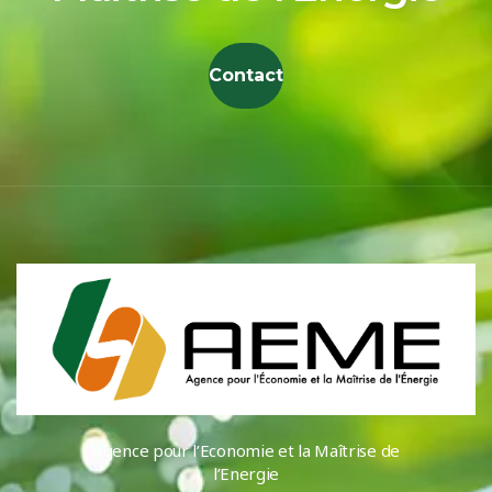
Contact
Agence pour l’Economie et la Maîtrise de
l’Energie