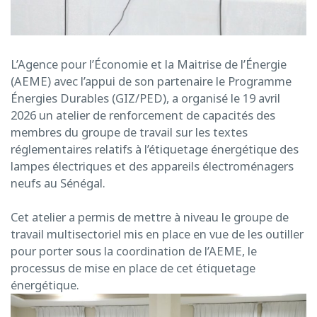
L’Agence pour l’Économie et la Maitrise de l’Énergie
(AEME) avec l’appui de son partenaire le Programme
Énergies Durables (GIZ/PED), a organisé le 19 avril
2026 un atelier de renforcement de capacités des
membres du groupe de travail sur les textes
réglementaires relatifs à l’étiquetage énergétique des
lampes électriques et des appareils électroménagers
neufs au Sénégal.
Cet atelier a permis de mettre à niveau le groupe de
travail multisectoriel mis en place en vue de les outiller
pour porter sous la coordination de l’AEME, le
processus de mise en place de cet étiquetage
énergétique.