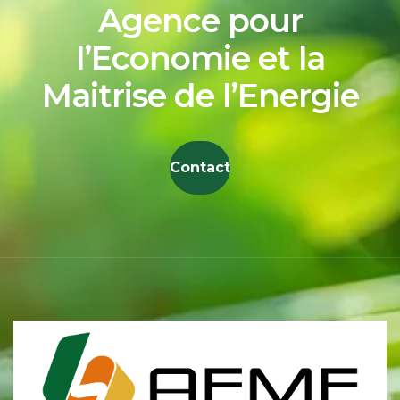
Agence pour
l’Economie et la
Maitrise de l’Energie
Contact