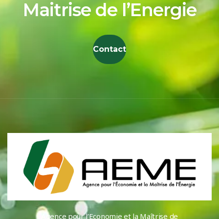
Maitrise de l’Energie
Contact
Agence pour l’Economie et la Maîtrise de