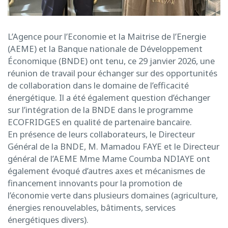
L’Agence pour l’Economie et la Maitrise de l’Energie
(AEME) et la Banque nationale de Développement
Économique (BNDE) ont tenu, ce 29 janvier 2026, une
réunion de travail pour échanger sur des opportunités
de collaboration dans le domaine de l’efficacité
énergétique. Il a été également question d’échanger
sur l’intégration de la BNDE dans le programme
ECOFRIDGES en qualité de partenaire bancaire.
En présence de leurs collaborateurs, le Directeur
Général de la BNDE, M. Mamadou FAYE et le Directeur
général de l’AEME Mme Mame Coumba NDIAYE ont
également évoqué d’autres axes et mécanismes de
financement innovants pour la promotion de
l’économie verte dans plusieurs domaines (agriculture,
énergies renouvelables, bâtiments, services
énergétiques divers).