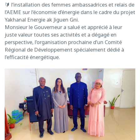
🔰 l’installation des femmes ambassadrices et relais de
l’AEME sur l’économie d’énergie dans le cadre du projet
Yakhanal Energie ak Jiguen Gni.
Monsieur le Gouverneur a salué et apprécié à leur
juste valeur toutes ses activités et a dégagé en
perspective, l’organisation prochaine d’un Comité
Régional de Développement spécialement dédié à
l’efficacité énergétique.