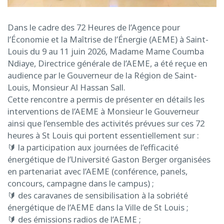
Dans le cadre des 72 Heures de l’Agence pour
l’Économie et la Maîtrise de l’Énergie (AEME) à Saint-
Louis du 9 au 11 juin 2026, Madame Mame Coumba
Ndiaye, Directrice générale de l’AEME, a été reçue en
audience par le Gouverneur de la Région de Saint-
Louis, Monsieur Al Hassan Sall.
Cette rencontre a permis de présenter en détails les
interventions de l’AEME à Monsieur le Gouverneur
ainsi que l’ensemble des activités prévues sur ces 72
heures à St Louis qui portent essentiellement sur :
🔰 la participation aux journées de l’efficacité
énergétique de l’Université Gaston Berger organisées
en partenariat avec l’AEME (conférence, panels,
concours, campagne dans le campus) ;
🔰 des caravanes de sensibilisation à la sobriété
énergétique de l’AEME dans la Ville de St Louis ;
🔰 des émissions radios de l’AEME ;