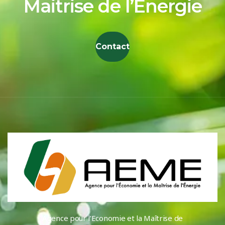
Maitrise de l’Energie
Contact
Agence pour l’Economie et la Maîtrise de