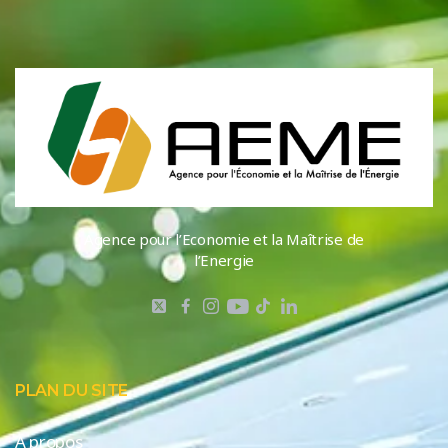
Agence pour l’Economie et la Maîtrise de
l’Energie
PLAN DU SITE
A propos