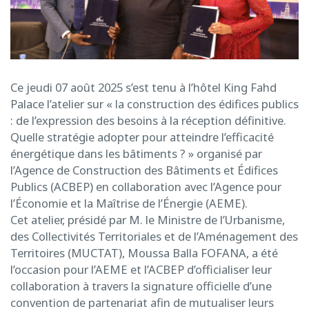
Ce jeudi 07 août 2025 s’est tenu à l’hôtel King Fahd
Palace l’atelier sur « la construction des édifices publics
: de l’expression des besoins à la réception définitive.
Quelle stratégie adopter pour atteindre l’efficacité
énergétique dans les bâtiments ? » organisé par
l’Agence de Construction des Bâtiments et Édifices
Publics (ACBEP) en collaboration avec l’Agence pour
l’Économie et la Maîtrise de l’Énergie (AEME).
Cet atelier, présidé par M. le Ministre de l’Urbanisme,
des Collectivités Territoriales et de l’Aménagement des
Territoires (MUCTAT), Moussa Balla FOFANA, a été
l’occasion pour l’AEME et l’ACBEP d’officialiser leur
collaboration à travers la signature officielle d’une
convention de partenariat afin de mutualiser leurs