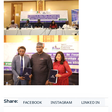
Share:
FACEBOOK
INSTAGRAM
LINKED IN