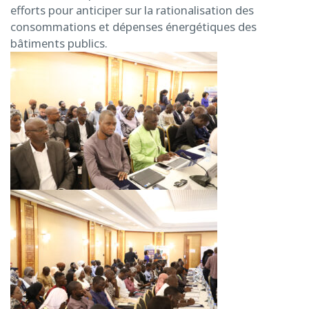
efforts pour anticiper sur la rationalisation des
consommations et dépenses énergétiques des
bâtiments publics.