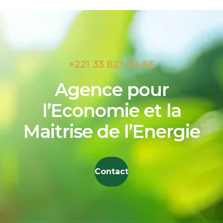
+221 33 823 26 66
Agence pour
l’Economie et la
Maitrise de l’Energie
Contact