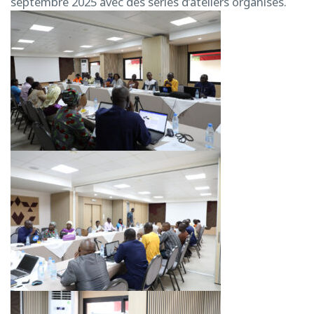
septembre 2025 avec des séries d’ateliers organisés.