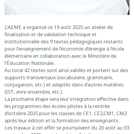
L’AEME a organisé ce 19 août 2025 un atelier de
finalisation et de validation technique et
institutionnelle des 9 textes pédagogiques restants
pour l’enseignement de l’économie d’énergie à l’école
élémentaire en collaboration avec le Ministère de
l’Éducation Nationale.
Au total 42 textes sont ainsi validés et portent sur des
supports transversaux (vocabulaire, grammaire,
conjugaison, etc.) et adaptés dans d’autres matières
(IST, vivre ensemble, etc.).
La prochaine étape sera leur intégration effective dans
les programmes des écoles pilotes à la rentrée
d’octobre 2025 pour les classes de CE1, CE2,CM1, CM2
après leur édition et la formation des enseignants.
Les travaux à cet effet se poursuivent du 20 août au 03