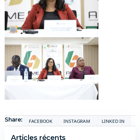
Share:
FACEBOOK
INSTAGRAM
LINKED IN
Articles récents