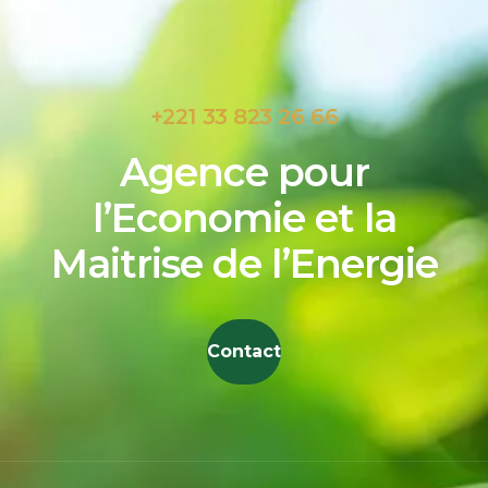
+221 33 823 26 66
Agence pour
l’Economie et la
Maitrise de l’Energie
Contact